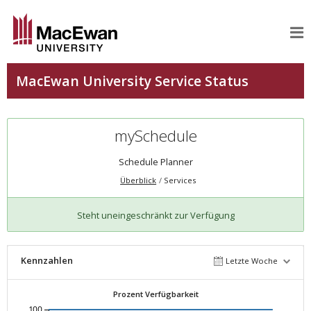
mySchedule
Schedule Planner
Überblick
Services
Steht uneingeschränkt zur Verfügung
Kennzahlen
Letzte Woche
Prozent Verfügbarkeit
100