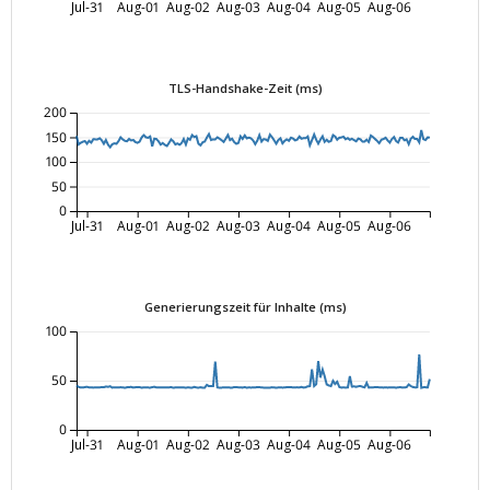
Jul-31
Aug-01
Aug-02
Aug-03
Aug-04
Aug-05
Aug-06
TLS-Handshake-Zeit (ms)
200
150
100
50
0
Jul-31
Aug-01
Aug-02
Aug-03
Aug-04
Aug-05
Aug-06
Generierungszeit für Inhalte (ms)
100
50
0
Jul-31
Aug-01
Aug-02
Aug-03
Aug-04
Aug-05
Aug-06