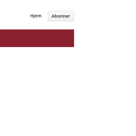
Hjem
Abonner