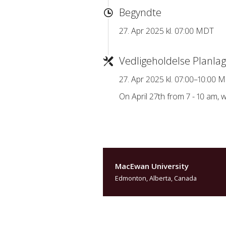
Begyndte
27. Apr 2025 kl. 07:00 MDT
Vedligeholdelse Planlag
27. Apr 2025 kl. 07:00–10:00 
On April 27th from 7 - 10 am
MacEwan University
Edmonton, Alberta, Canada