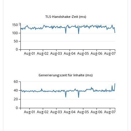
TLS-Handshake-Zeit (ms)
150
100
50
0
Aug-01
Aug-02
Aug-03
Aug-04
Aug-05
Aug-06
Aug-07
Generierungszeit für Inhalte (ms)
60
40
20
0
Aug-01
Aug-02
Aug-03
Aug-04
Aug-05
Aug-06
Aug-07