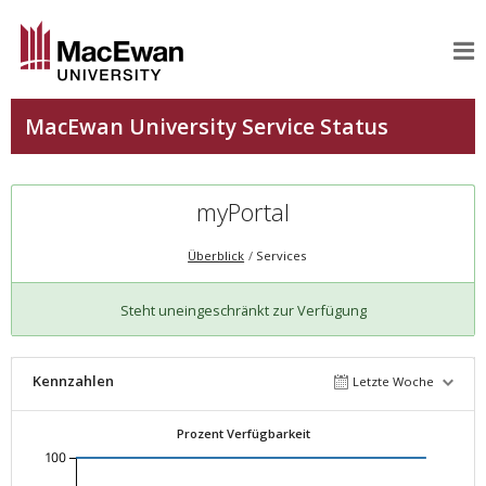
myPortal
Überblick
Services
Steht uneingeschränkt zur Verfügung
Kennzahlen
Letzte Woche
Prozent Verfügbarkeit
100