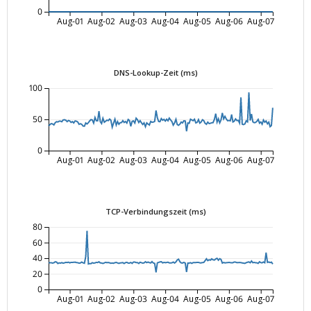
0
Aug-01
Aug-02
Aug-03
Aug-04
Aug-05
Aug-06
Aug-07
DNS-Lookup-Zeit (ms)
100
50
0
Aug-01
Aug-02
Aug-03
Aug-04
Aug-05
Aug-06
Aug-07
TCP-Verbindungszeit (ms)
80
60
40
20
0
Aug-01
Aug-02
Aug-03
Aug-04
Aug-05
Aug-06
Aug-07