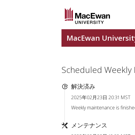
Scheduled Weekly
解決済み
2025年02月23日 20:31 MST
Weekly maintenance is finishe
メンテナンス