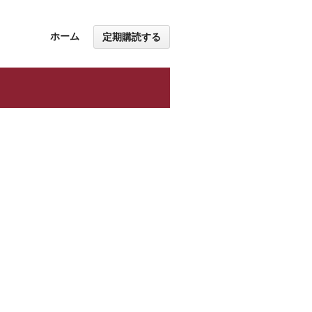
ホーム
定期購読する